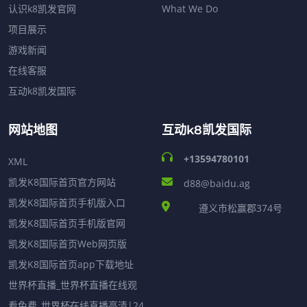
认识k8凯发官网
What We Do
项目展示
游戏新闻
在线客服
互动k8凯发国际
网站地图
互动k8凯发国际
+13594780101
XML
凯发K8国际首页官方网站
d88@baidu.ag
凯发K8国际首页手机版入口
遵义市松赢郡374号
凯发K8国际首页手机版官网
凯发K8国际首页Web网页版
凯发K8国际首页app下载地址
世界杯直播_世界杯直播在线观
看免费_世界杯在线直播高清|24