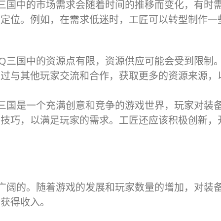
三国中的市场需求会随着时间的推移而变化，有时
品定位。例如，在需求低迷时，工匠可以转型制作一
Q三国中的资源点有限，资源供应可能会受到限制
通过与其他玩家交流和合作，获取更多的资源来源，
三国是一个充满创意和竞争的游戏世界，玩家对装
和技巧，以满足玩家的需求。工匠还应该积极创新，
广阔的。随着游戏的发展和玩家数量的增加，对装
会获得收入。