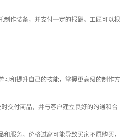
托制作装备，并支付一定的报酬。工匠可以根
学习和提升自己的技能，掌握更高级的制作方
及时交付商品，并与客户建立良好的沟通和合
品和服务。价格过高可能导致买家不愿购买，