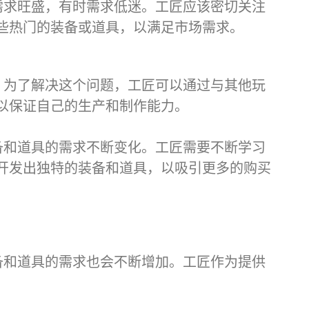
需求旺盛，有时需求低迷。工匠应该密切关注
些热门的装备或道具，以满足市场需求。
。为了解决这个问题，工匠可以通过与其他玩
以保证自己的生产和制作能力。
备和道具的需求不断变化。工匠需要不断学习
开发出独特的装备和道具，以吸引更多的购买
备和道具的需求也会不断增加。工匠作为提供