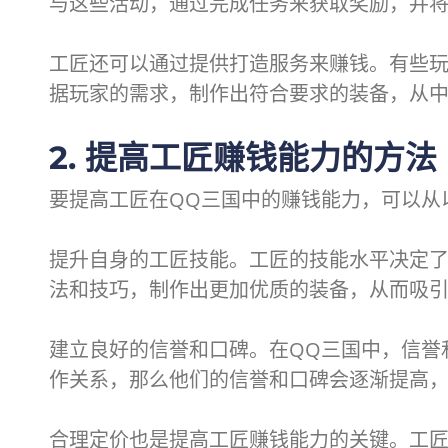
与这些活动，通过完成任务来获取奖励，并
工匠还可以通过提供打造服务来赚钱。有些
据玩家的需求，制作出符合要求的装备，从
2. 提高工匠赚钱能力的方法
要提高工匠在QQ三国中的赚钱能力，可以从
提升自身的工匠技能。工匠的技能水平决定
法和技巧，制作出更加优质的装备，从而吸
建立良好的信誉和口碑。在QQ三国中，信誉
作关系，那么他们的信誉和口碑会逐渐提高
合理定价也是提高工匠赚钱能力的关键。工