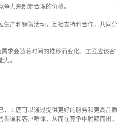
竞争力来制定合理的价格。
展生产和销售活动，互相支持和合作，共同分
场需求会随着时间的推移而变化。工匠应该密
能力。
己，工匠可以通过提供更好的服务和更高品质
售渠道和客户群体，从而在竞争中脱颖而出。