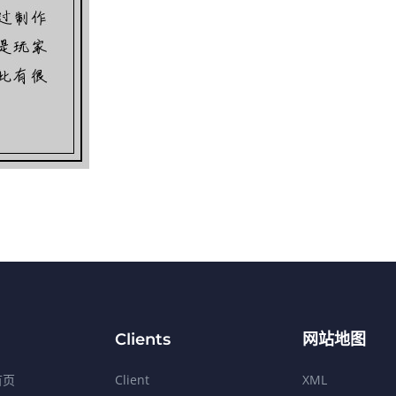
Clients
网站地图
首页
Client
XML