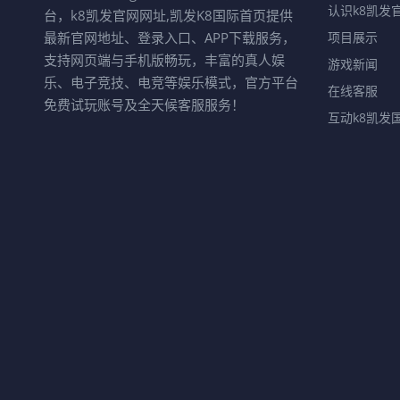
认识k8凯发
台，k8凯发官网网址,凯发K8国际首页提供
最新官网地址、登录入口、APP下载服务，
项目展示
支持网页端与手机版畅玩，丰富的真人娱
游戏新闻
乐、电子竞技、电竞等娱乐模式，官方平台
在线客服
免费试玩账号及全天候客服服务！
互动k8凯发