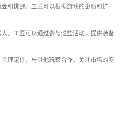
机会和挑战。工匠可以根据游戏的更新和扩
常大。工匠可以通过参与这些活动，提供装备
，合理定价，与其他玩家合作，关注市场的变