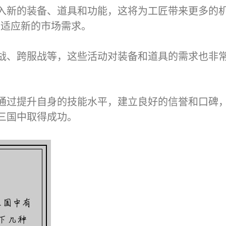
入新的装备、道具和功能，这将为工匠带来更多的
以适应新的市场需求。
战、跨服战等，这些活动对装备和道具的需求也非
通过提升自身的技能水平，建立良好的信誉和口碑
三国中取得成功。