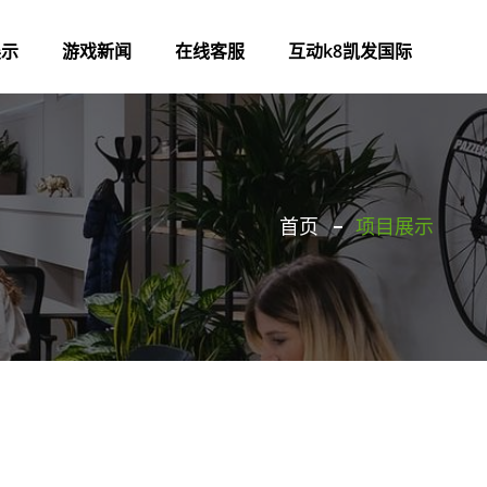
展示
游戏新闻
在线客服
互动k8凯发国际
首页
项目展示