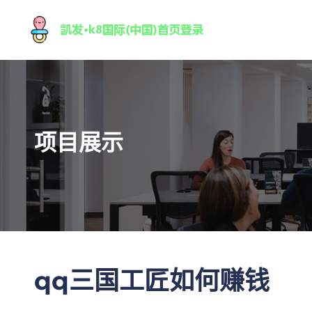
项目展示
qq三国工匠如何赚钱