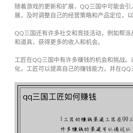
随着游戏的更新和扩展，QQ三国中可能会引
展，及时调整自己的经营策略和产品定位，
QQ三国还有许多社交和竞技活动，例如帮派
和道具，获得更多的收入和机会。
工匠在QQ三国中有许多赚钱的机会和挑战。
化，工匠可以提高自己的赚钱能力，并在QQ