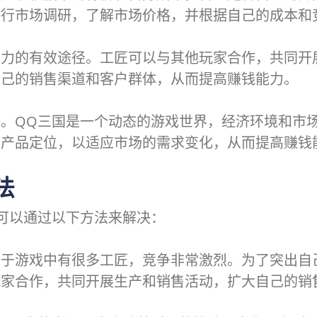
进行市场调研，了解市场价格，并根据自己的成本和
能力的有效途径。工匠可以与其他玩家合作，共同开
自己的销售渠道和客户群体，从而提高赚钱能力。
。QQ三国是一个动态的游戏世界，经济环境和市
和产品定位，以适应市场的需求变化，从而提高赚钱
法
可以通过以下方法来解决：
由于游戏中有很多工匠，竞争非常激烈。为了突出自
玩家合作，共同开展生产和销售活动，扩大自己的销