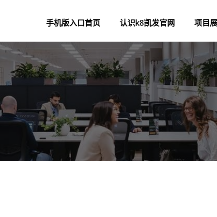
手机版入口首页
认识k8凯发官网
项目