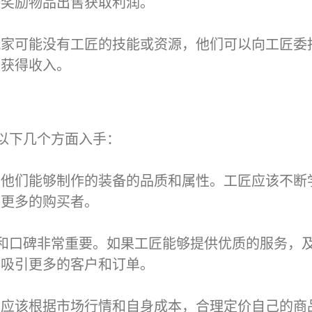
将奖励物品出售获取利润。
玩家可能没有工匠的技能或资源，他们可以向工匠委
中获得收入。
以下几个方面入手：
了他们能够制作的装备的品质和属性。工匠应该不断
引更多的购买者。
和口碑非常重要。如果工匠能够提供优质的服务，
，吸引更多的客户和订单。
匠应该根据市场行情和自身成本，合理定价自己的商