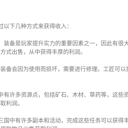
过以下几种方式来获得收入：
，装备是玩家提升实力的重要因素之一，因此有很
等方式出售，从中获得丰厚的利润。
，装备会因为使用而损坏，需要进行修理。工匠可以
中有许多资源点，包括矿石、木材、草药等，这些
获取利润。
三国中有许多副本和活动，完成这些任务可以获得