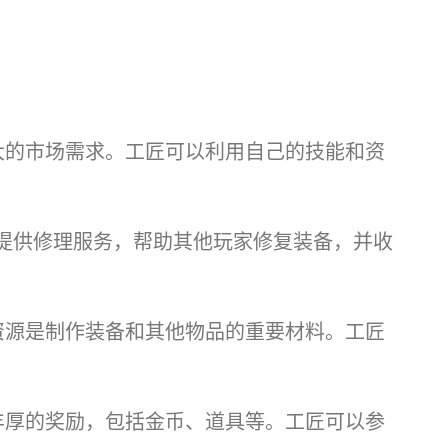
大的市场需求。工匠可以利用自己的技能和资
提供修理服务，帮助其他玩家修复装备，并收
资源是制作装备和其他物品的重要材料。工匠
丰厚的奖励，包括金币、道具等。工匠可以参