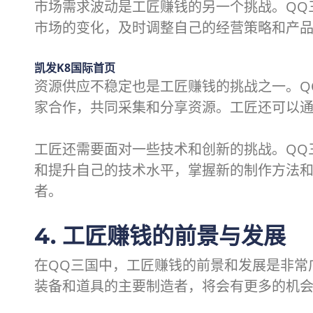
市场需求波动是工匠赚钱的另一个挑战。QQ
市场的变化，及时调整自己的经营策略和产
凯发K8国际首页
资源供应不稳定也是工匠赚钱的挑战之一。Q
家合作，共同采集和分享资源。工匠还可以
工匠还需要面对一些技术和创新的挑战。QQ
和提升自己的技术水平，掌握新的制作方法
者。
4. 工匠赚钱的前景与发展
在QQ三国中，工匠赚钱的前景和发展是非常
装备和道具的主要制造者，将会有更多的机