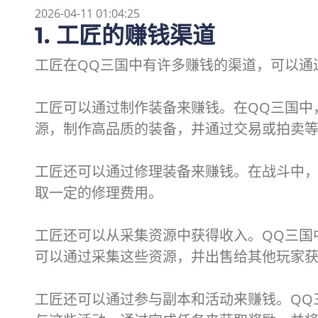
2026-04-11 01:04:25
1. 工匠的赚钱渠道
工匠在QQ三国中有许多赚钱的渠道，可以通
工匠可以通过制作装备来赚钱。在QQ三国中
源，制作高品质的装备，并通过交易或拍卖
工匠还可以通过修理装备来赚钱。在战斗中
取一定的修理费用。
工匠还可以从采集资源中获得收入。QQ三国
可以通过采集这些资源，并出售给其他玩家
工匠还可以通过参与副本和活动来赚钱。QQ