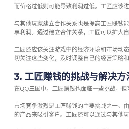
而价格过低则可能导致利润过低。工匠应该
与其他玩家建立合作关系也是提高工匠赚钱
享利润。通过建立合作关系，工匠可以扩大
工匠还应该关注游戏中的经济环境和市场动态
切关注这些变化，及时调整自己的经营策略
3. 工匠赚钱的挑战与解决方
在QQ三国中，工匠赚钱也面临一些挑战，但
市场竞争激烈是工匠赚钱的主要挑战之一。
的产品来吸引客户。工匠还可以通过与其他