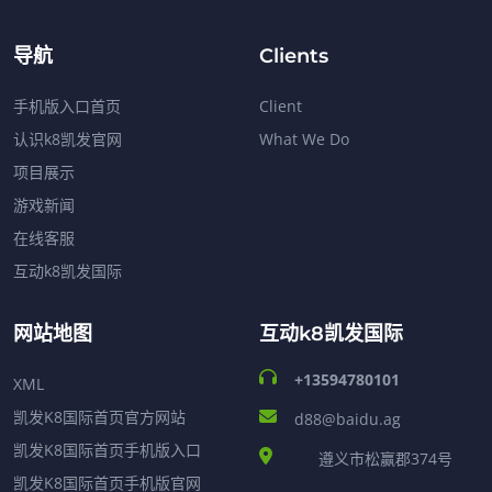
导航
Clients
手机版入口首页
Client
认识k8凯发官网
What We Do
项目展示
游戏新闻
在线客服
互动k8凯发国际
网站地图
互动k8凯发国际
+13594780101
XML
凯发K8国际首页官方网站
d88@baidu.ag
凯发K8国际首页手机版入口
遵义市松赢郡374号
凯发K8国际首页手机版官网