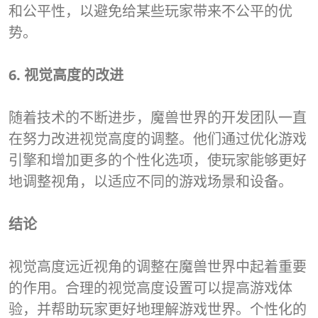
和公平性，以避免给某些玩家带来不公平的优
势。
6. 视觉高度的改进
随着技术的不断进步，魔兽世界的开发团队一直
在努力改进视觉高度的调整。他们通过优化游戏
引擎和增加更多的个性化选项，使玩家能够更好
地调整视角，以适应不同的游戏场景和设备。
结论
视觉高度远近视角的调整在魔兽世界中起着重要
的作用。合理的视觉高度设置可以提高游戏体
验，并帮助玩家更好地理解游戏世界。个性化的