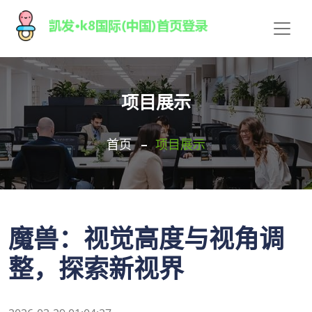
项目展示
首页
项目展示
魔兽：视觉高度与视角调
整，探索新视界