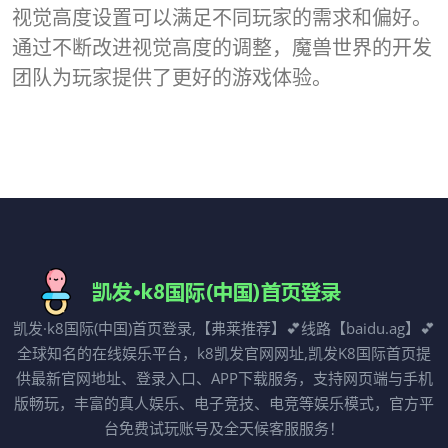
视觉高度设置可以满足不同玩家的需求和偏好。
通过不断改进视觉高度的调整，魔兽世界的开发
团队为玩家提供了更好的游戏体验。
凯发·k8国际(中国)首页登录,【弗莱推荐】💕线路【baidu.ag】💕
全球知名的在线娱乐平台，k8凯发官网网址,凯发K8国际首页提
供最新官网地址、登录入口、APP下载服务，支持网页端与手机
版畅玩，丰富的真人娱乐、电子竞技、电竞等娱乐模式，官方平
台免费试玩账号及全天候客服服务！